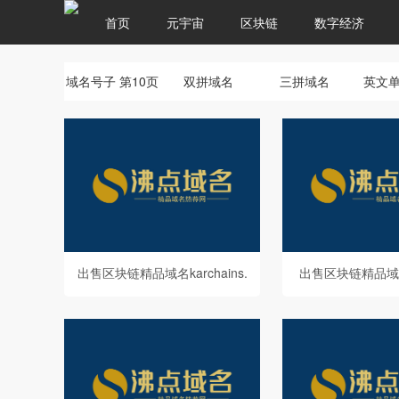
首页
元宇宙
区块链
数字经济
域名号子 第10页
双拼域名
三拼域名
英文
出售区块链精品域名karchains.
出售区块链精品域名c
com
g.com