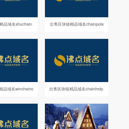
品域名shuchain.
出售区块链精品域名chainpola
com
r.com
域名winchaino
出售区块链精品域名chainhelp.
s.com
com