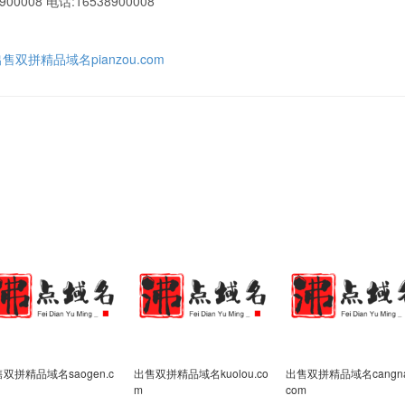
900008 电话:16538900008
售双拼精品域名pianzou.com
双拼精品域名saogen.c
出售双拼精品域名kuolou.co
出售双拼精品域名cangna
m
com