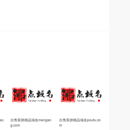
o.
出售双拼精品域名mengan
出售双拼精品域名poutu.co
g.com
m