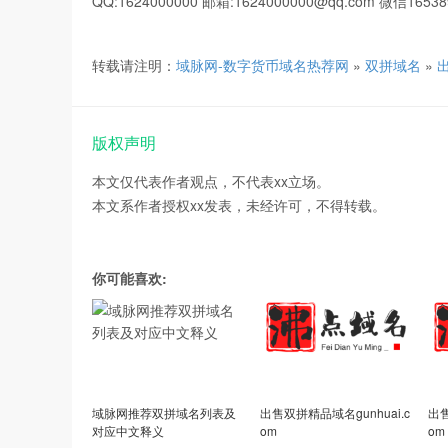
QQ:1624000000 邮箱:1624000000@qq.com 微信16538
转载请注明：
域脉网-数字货币域名热荐网
»
双拼域名
»
出
版权声明
本文仅代表作者观点，不代表xx立场。
本文系作者授权xx发表，未经许可，不得转载。
你可能喜欢:
域脉网推荐双拼域名列表及
出售双拼精品域名gunhuai.c
出售
对应中文释义
om
om