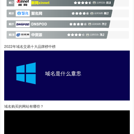
2022年域名交易十大品牌榜中榜
域名购买的网站有哪些？