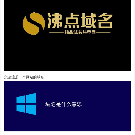
怎么注册一个网站的域名