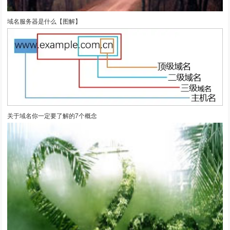
域名服务器是什么【图解】
关于域名你一定要了解的7个概念