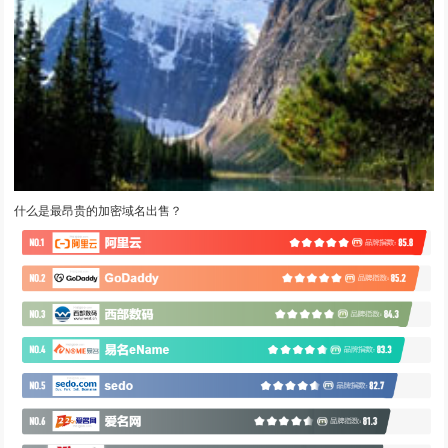
什么是最昂贵的加密域名出售？