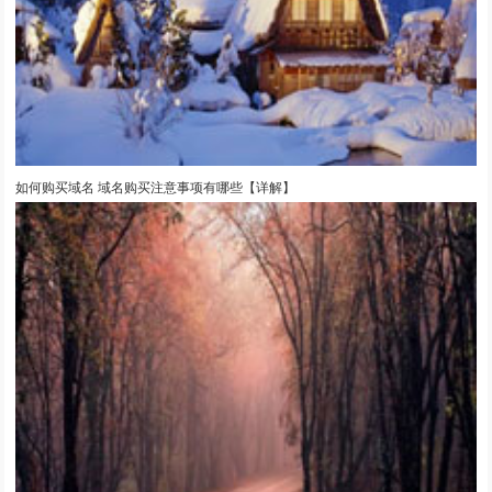
如何购买域名 域名购买注意事项有哪些【详解】