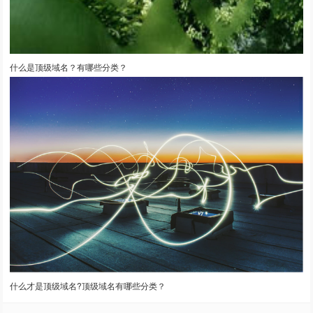
什么是顶级域名？有哪些分类？
什么才是顶级域名?顶级域名有哪些分类？