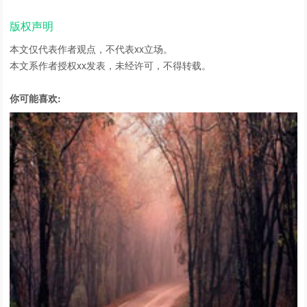
版权声明
本文仅代表作者观点，不代表xx立场。
本文系作者授权xx发表，未经许可，不得转载。
你可能喜欢: