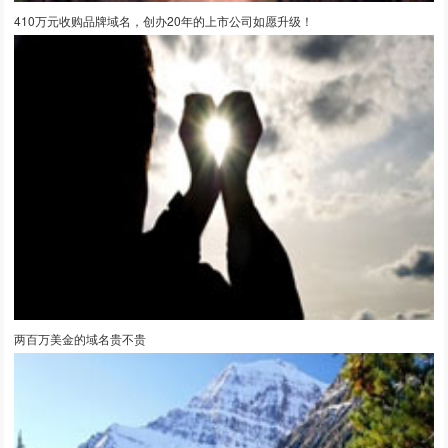
410万元收购品牌域名，创办20年的上市公司如愿升级！
两百万美金的域名贵不贵