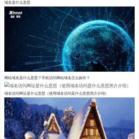
域名是什么意思
网站域名是什么意思？手机访问网站域名怎么操作？
域名访问网址是什么意思（使用域名访问是什么意思简介介绍）