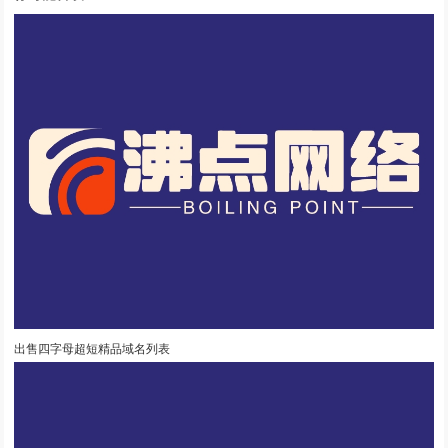
出售四字母超短精品域名列表