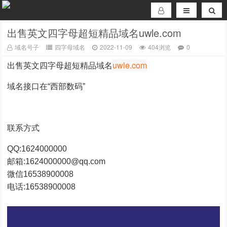
出售英文四字母超短精品域名uwle.com
域名号子
四字母域名
2022-11-09
404浏览
0
uwle.com
出售英文四字母超短精品域名
域名接口在“西部数码”
联系方式
QQ:1624000000
邮箱:1624000000@qq.com
微信16538900008
电话:16538900008