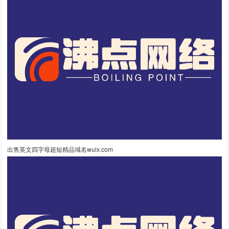
出售英文四字母超短精品域名wuix.com