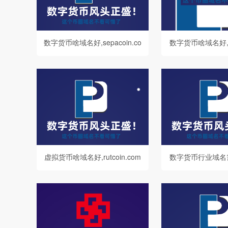
数字货币啥域名好,sepacoin.co
数字货币啥域名好,the
m值得你拥有
om值得你
虚拟货币啥域名好,rutcoin.com
数字货币行业域名
值得你拥有
rowcoin.c