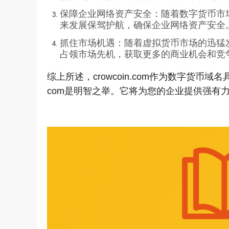
保障企业网络资产安全：随着数字货币市
来发展保驾护航，确保企业网络资产安全
抓住市场机遇：随着虚拟货币市场的迅猛
占领市场先机，获取更多的商业机会和竞
综上所述，crowcoin.com作为数字货币
com是明智之举。它将为您的企业提供强有