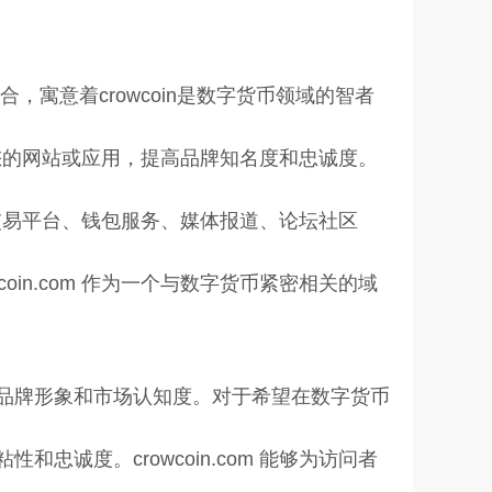
合，寓意着crowcoin是数字货币领域的智者
访问您的网站或应用，提高品牌知名度和忠诚度。
货币交易平台、钱包服务、媒体报道、论坛社区
in.com 作为一个与数字货币紧密相关的域
品牌形象和市场认知度。对于希望在数字货币
诚度。crowcoin.com 能够为访问者