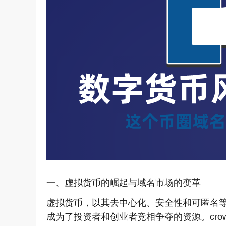
一、虚拟货币的崛起与域名市场的变革
虚拟货币，以其去中心化、安全性和可匿名
成为了投资者和创业者竞相争夺的资源。cro