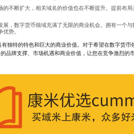
场的不断扩大，相关域名的价值也在不断提升。提前布局
。
发展，数字货币领域充满了无限的商业机会。拥有一个与
争优势。
域名具有独特的特色和巨大的商业价值。对于希望在数字货币领域
力的品牌支撑、市场机遇和商业价值，让您在竞争激烈的