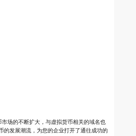
币市场的不断扩大，与虚拟货币相关的域名也
拟货币的发展潮流，为您的企业打开了通往成功的