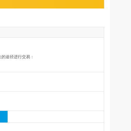
欢的途径进行交易：