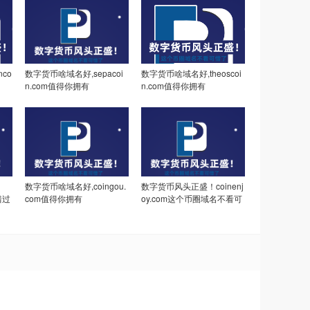
co
数字货币啥域名好,sepacoi
数字货币啥域名好,theoscoi
n.com值得你拥有
n.com值得你拥有
数字货币啥域名好,coingou.
数字货币风头正盛！coinenj
错过
com值得你拥有
oy.com这个币圈域名不看可
惜了！