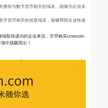
并拥有与数字货币相关的域名，能够为企业未
数字货币相关的优质域名，能够帮助企业快速
取得成功的企业来说，尽早购买crowcoin.
市场中脱颖而出！