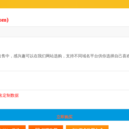
om)
出售中，感兴趣可以在我们网站选购，支持不同域名平台供你选择自己喜
名定制
数据
立即购买