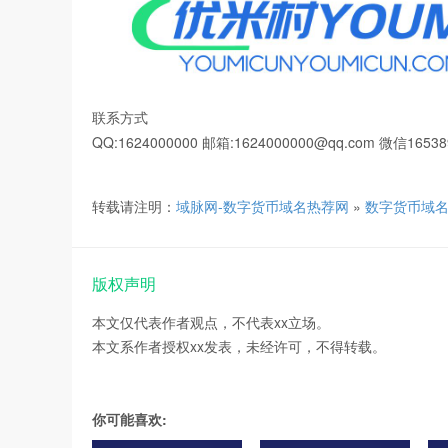
联系方式
QQ:1624000000 邮箱:1624000000@qq.com 微信16538
转载请注明：
域脉网-数字货币域名热荐网
»
数字货币域
版权声明
本文仅代表作者观点，不代表xx立场。
本文系作者授权xx发表，未经许可，不得转载。
你可能喜欢: