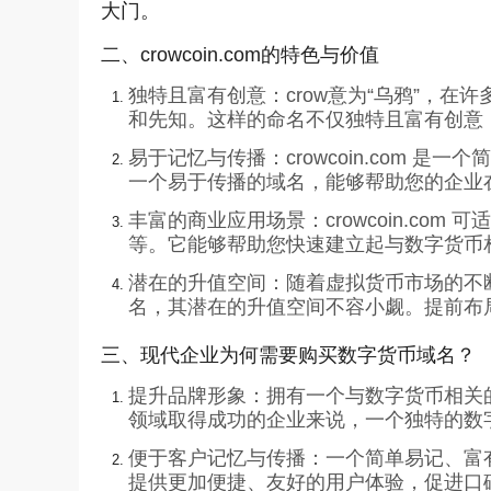
大门。
二、crowcoin.com的特色与价值
独特且富有创意：crow意为“乌鸦”，在许
和先知。这样的命名不仅独特且富有创意
易于记忆与传播：crowcoin.com
一个易于传播的域名，能够帮助您的企业
丰富的商业应用场景：crowcoin.c
等。它能够帮助您快速建立起与数字货币
潜在的升值空间：随着虚拟货币市场的不断扩
名，其潜在的升值空间不容小觑。提前布
三、现代企业为何需要购买数字货币域名？
提升品牌形象：拥有一个与数字货币相关
领域取得成功的企业来说，一个独特的数
便于客户记忆与传播：一个简单易记、富有特
提供更加便捷、友好的用户体验，促进口