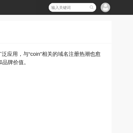
用，与“coin”相关的域名注册热潮也愈
机和品牌价值。