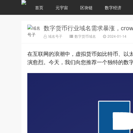
首页
元宇宙
区块链
数字经济
数字货币行业域名需求暴涨，crowc
域名号子
数字货币域名
2024-01-14
在互联网的浪潮中，虚拟货币如比特币、以太
演愈烈。今天，我们向您推荐一个独特的数字货币