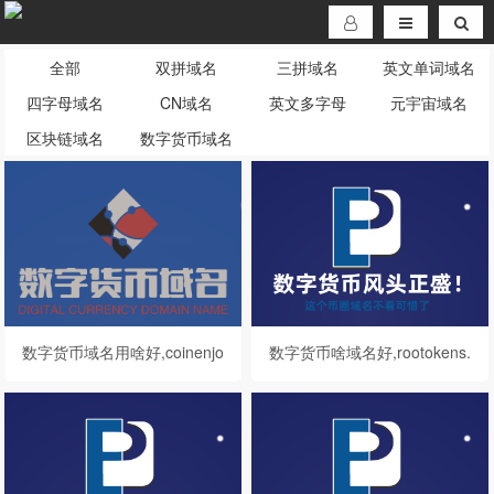
全部
双拼域名
三拼域名
英文单词域名
四字母域名
CN域名
英文多字母
元宇宙域名
区块链域名
数字货币域名
数字货币域名用啥好,coinenjo
数字货币啥域名好,rootokens.
y.com值得你拥有
com值得你拥有