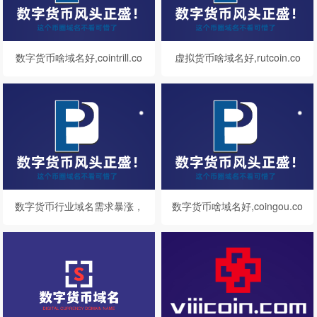
数字货币啥域名好,cointrill.co
虚拟货币啥域名好,rutcoin.co
m值得你拥有
m值得你拥有
数字货币行业域名需求暴涨，
数字货币啥域名好,coingou.co
crowcoin.com不容错过
m值得你拥有