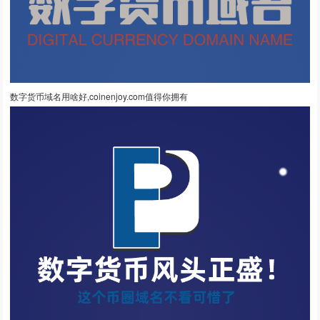
数字货币域名用啥好,coinenjoy.com值得你拥有