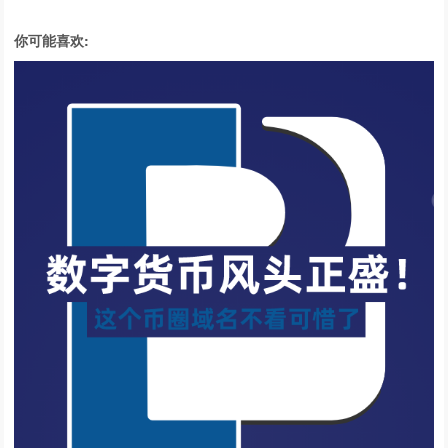
你可能喜欢: