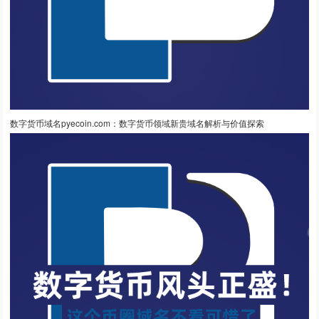
数字货币域名pyecoin.com：数字货币领域新贵域名解析与价值探索