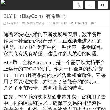
BLY币（BlayCoin）有希望吗
域名号子
数字货币域名
2023-12-13
1262浏览
1
随着区块链技术的不断发展和应用，数字货币
作为一种全新的资产形态，正逐渐走进人们的
视野。BLY币作为其中的一种代表，备受瞩目。
它到底有没有希望，这是许多人关心的问题。
BLY币，全称BlayCoin，是一个基于以太坊平台
上运行的ERC-20代币。作为一种全新的数字货
币，BLY币具有很高的技术含量和前瞻性。它采
用了区块链技术，并结合了智能合约的特点，
具备了更加安全、透明和高效的特点。
首先，BLY币的技术基础非常扎实。它利用了去
中心化的区块链技术，确保了交易的可追溯性
和安全性。此外，智能合约的应用也为BLY币的