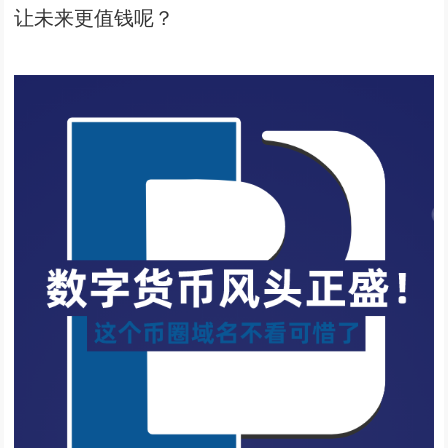
让未来更值钱呢？