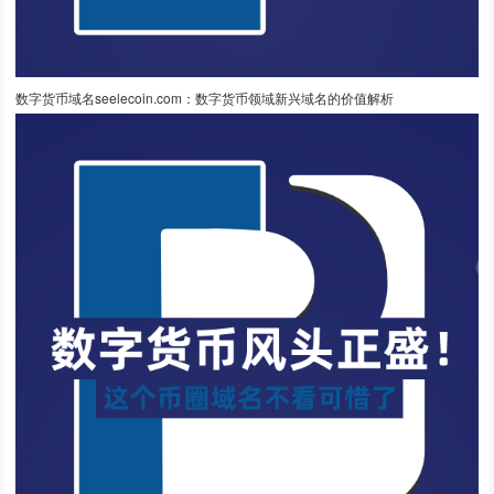
数字货币域名seelecoin.com：数字货币领域新兴域名的价值解析