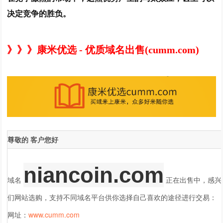
决定竞争的胜负。
》》》康米优选 - 优质域名出售(cumm.com)
尊敬的
客户
您好
niancoin.com
域名
正在出售中，感兴
们网站选购，支持不同域名平台供你选择自己喜欢的途径进行交易：
网址：
www.cumm.com