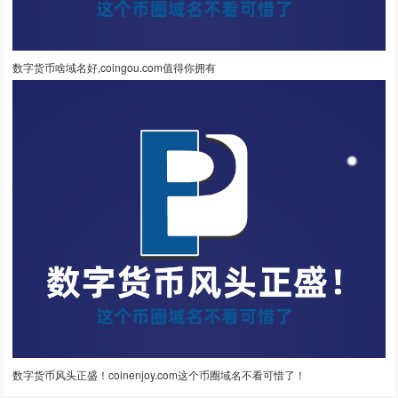
数字货币啥域名好,coingou.com值得你拥有
数字货币风头正盛！coinenjoy.com这个币圈域名不看可惜了！