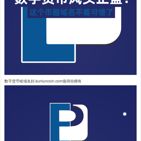
数字货币啥域名好,kunluncoin.com值得你拥有