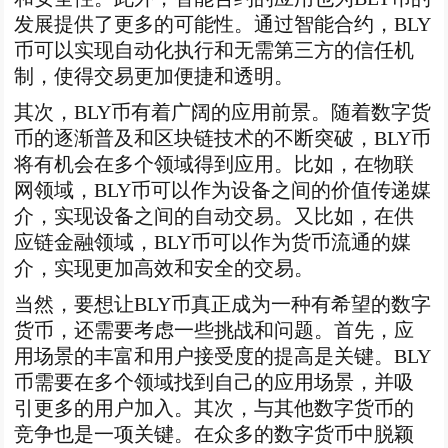
发展提供了更多的可能性。通过智能合约，BLY
币可以实现自动化执行和无需第三方的信任机
制，使得交易更加便捷和透明。
其次，BLY币有着广阔的应用前景。随着数字货
币的逐渐普及和区块链技术的不断突破，BLY币
将有机会在多个领域得到应用。比如，在物联
网领域，BLY币可以作为设备之间的价值传递媒
介，实现设备之间的自动交易。又比如，在供
应链金融领域，BLY币可以作为货币流通的媒
介，实现更加高效和安全的交易。
当然，要想让BLY币真正成为一种有希望的数字
货币，还需要考虑一些挑战和问题。首先，应
用场景的丰富和用户接受度的提高是关键。BLY
币需要在多个领域找到自己的应用场景，并吸
引更多的用户加入。其次，与其他数字货币的
竞争也是一项关键。在众多的数字货币中脱颖