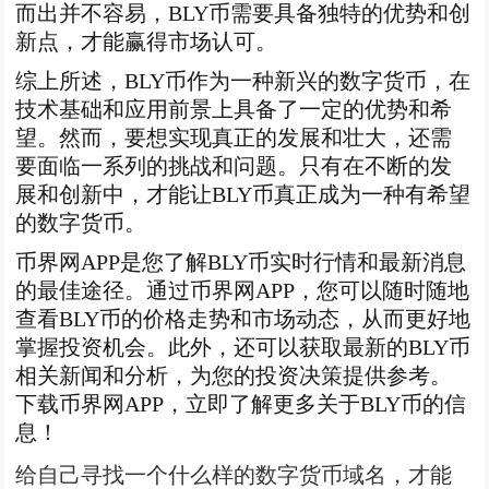
而出并不容易，BLY币需要具备独特的优势和创
新点，才能赢得市场认可。
综上所述，BLY币作为一种新兴的数字货币，在
技术基础和应用前景上具备了一定的优势和希
望。然而，要想实现真正的发展和壮大，还需
要面临一系列的挑战和问题。只有在不断的发
展和创新中，才能让BLY币真正成为一种有希望
的数字货币。
币界网APP是您了解BLY币实时行情和最新消息
的最佳途径。通过币界网APP，您可以随时随地
查看BLY币的价格走势和市场动态，从而更好地
掌握投资机会。此外，还可以获取最新的BLY币
相关新闻和分析，为您的投资决策提供参考。
下载币界网APP，立即了解更多关于BLY币的信
息！
给自己寻找一个什么样的数字货币域名，才能