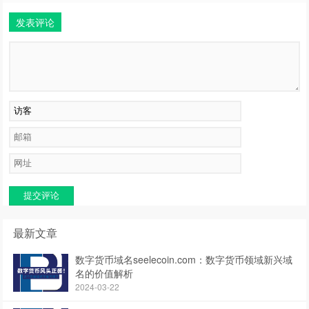
发表评论
提交评论
最新文章
数字货币域名seelecoin.com：数字货币领域新兴域
名的价值解析
2024-03-22