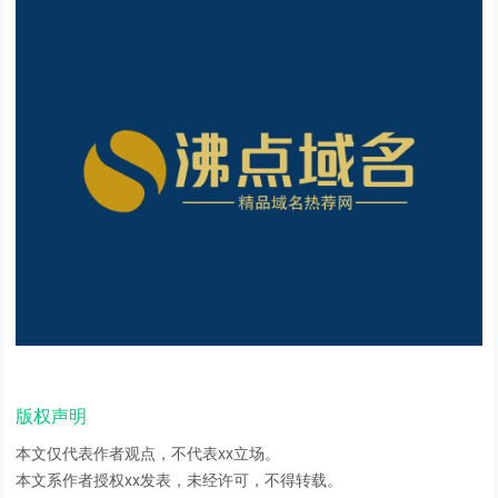
版权声明
本文仅代表作者观点，不代表xx立场。
本文系作者授权xx发表，未经许可，不得转载。