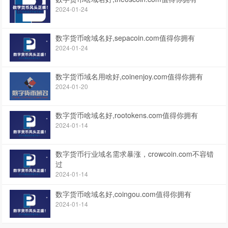
2024-01-24
数字货币啥域名好,sepacoin.com值得你拥有
2024-01-24
数字货币域名用啥好,coinenjoy.com值得你拥有
2024-01-20
数字货币啥域名好,rootokens.com值得你拥有
2024-01-14
数字货币行业域名需求暴涨，crowcoin.com不容错
过
2024-01-14
数字货币啥域名好,coingou.com值得你拥有
2024-01-14