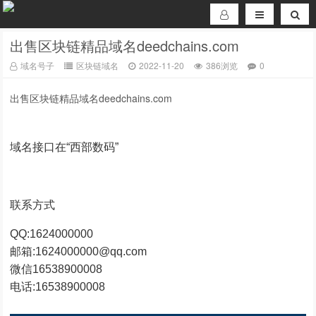
出售区块链精品域名deedchains.com
域名号子
区块链域名
2022-11-20
386浏览
0
出售区块链精品域名deedchains.com
域名接口在“西部数码”
联系方式
QQ:1624000000
邮箱:1624000000@qq.com
微信16538900008
电话:16538900008