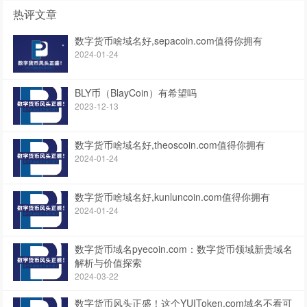
热评文章
数字货币啥域名好,sepacoin.com值得你拥有
2024-01-24
BLY币（BlayCoin）有希望吗
2023-12-13
数字货币啥域名好,theoscoin.com值得你拥有
2024-01-24
数字货币啥域名好,kunluncoin.com值得你拥有
2024-01-24
数字货币域名pyecoin.com：数字货币领域新贵域名
解析与价值探索
2024-03-22
数字货币风头正盛！这个YUIToken.com域名不看可