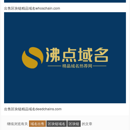
出售区块链精品域名whoschain.com
出售区块链精品域名deedchains.com
继续浏览有关
域名出售
区块链域名
区块链
的文章