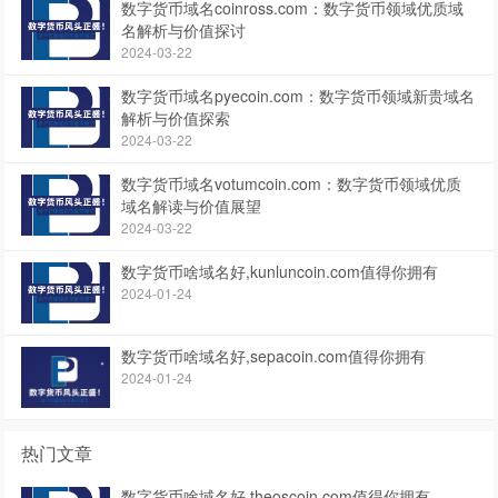
数字货币域名coinross.com：数字货币领域优质域
名解析与价值探讨
2024-03-22
数字货币域名pyecoin.com：数字货币领域新贵域名
解析与价值探索
2024-03-22
数字货币域名votumcoin.com：数字货币领域优质
域名解读与价值展望
2024-03-22
数字货币啥域名好,kunluncoin.com值得你拥有
2024-01-24
数字货币啥域名好,sepacoin.com值得你拥有
2024-01-24
热门文章
数字货币啥域名好,theoscoin.com值得你拥有