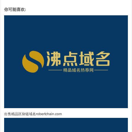
你可能喜欢:
出售精品区块链域名robertchain.com