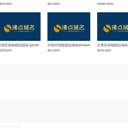
ant.com
ain.com
chain.com
出售区块链精品域名upinch
出售区块链精品域名whosch
出售区块链精品域名d
ins.com
ain.com
ains.com