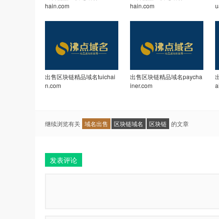
hain.com
hain.com
u
出售区块链精品域名tuichai
出售区块链精品域名paycha
n.com
iner.com
a
继续浏览有关
域名出售
区块链域名
区块链
的文章
发表评论