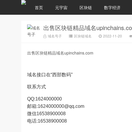
首页
元宇宙
区块链
数字经济
出售区块链精品域名upinchains.c
域名号子
区块链域名
2022-11-20
出售区块链精品域名upinchains.com
域名接口在“西部数码”
联系方式
QQ:1624000000
邮箱:1624000000@qq.com
微信16538900008
电话:16538900008