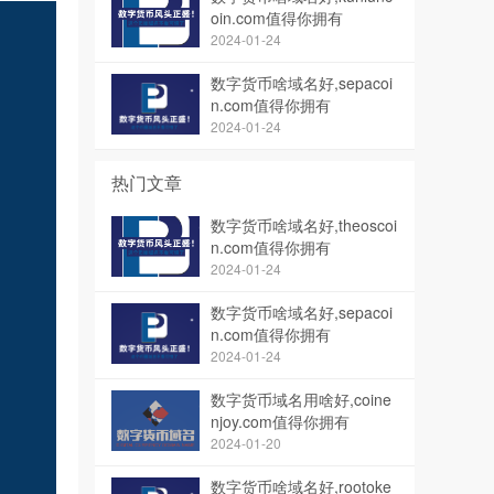
oin.com值得你拥有
2024-01-24
数字货币啥域名好,sepacoi
n.com值得你拥有
2024-01-24
热门文章
数字货币啥域名好,theoscoi
n.com值得你拥有
2024-01-24
数字货币啥域名好,sepacoi
n.com值得你拥有
2024-01-24
数字货币域名用啥好,coine
njoy.com值得你拥有
2024-01-20
数字货币啥域名好,rootoke