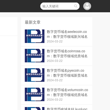
最新文章
数字货币域名seelecoin.co
m：数字货币领域新兴域名
的价值解析
2024-03-22
数字货币域名coinross.co
m：数字货币领域优质域名
解析与价值探讨
2024-03-22
数字货币域名pyecoin.co
m：数字货币领域新贵域名
解析与价值探索
2024-03-22
数字货币域名votumcoin.co
m：数字货币领域优质域名
解读与价值展望
2024-03-22
数字货币啥域名好,kunlunc